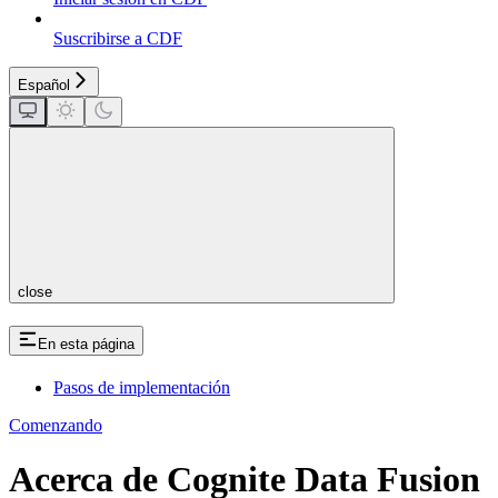
Suscribirse a CDF
Español
close
En esta página
Pasos de implementación
Comenzando
Acerca de Cognite Data Fusion