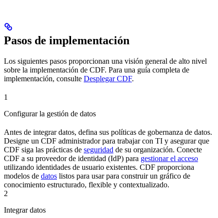
Pasos de implementación
Los siguientes pasos proporcionan una visión general de alto nivel
sobre la implementación de CDF. Para una guía completa de
implementación, consulte
Desplegar CDF
.
1
Configurar la gestión de datos
Antes de integrar datos, defina sus políticas de
gobernanza de datos
.
Designe un
CDF
administrador
para trabajar con TI y asegurar que
CDF
siga las prácticas de
seguridad
de su organización. Conecte
CDF
a su proveedor de identidad (
IdP
) para
gestionar el acceso
utilizando identidades de usuario existentes.
CDF
proporciona
modelos de
datos
listos para usar para construir un
gráfico de
conocimiento
estructurado, flexible y contextualizado.
2
Integrar datos