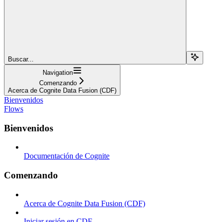
Buscar...
Navigation
Comenzando
Acerca de Cognite Data Fusion (CDF)
Bienvenidos
Flows
Bienvenidos
Documentación de Cognite
Comenzando
Acerca de Cognite Data Fusion (CDF)
Iniciar sesión en CDF