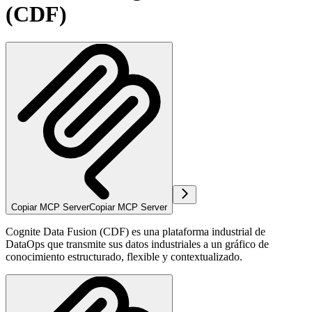
(CDF)
Copiar MCP Server
Copiar MCP Server
Cognite Data Fusion (CDF) es una plataforma industrial de
DataOps que transmite sus datos industriales a un gráfico de
conocimiento estructurado, flexible y contextualizado.