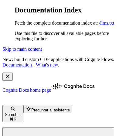
Documentation Index
Fetch the complete documentation index at:
/llms.txt
Use this file to discover all available pages before
exploring further.
Skip to main content
New: build custom CDF applications with Cognite Flows.
Documentation
·
What's new
.
Cognite Docs
home page
Preguntar al asistente
Search...
⌘
K